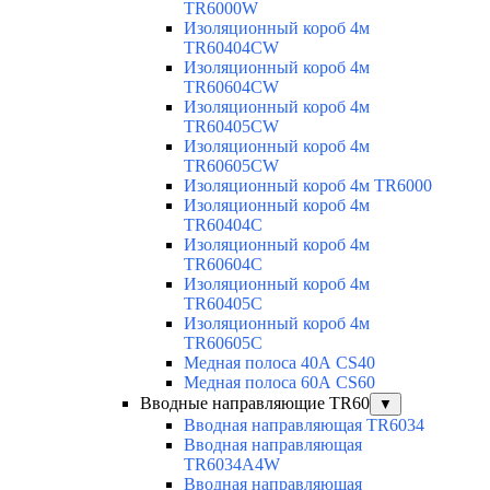
TR6000W
Изоляционный короб 4м
TR60404CW
Изоляционный короб 4м
TR60604CW
Изоляционный короб 4м
TR60405CW
Изоляционный короб 4м
TR60605CW
Изоляционный короб 4м TR6000
Изоляционный короб 4м
TR60404C
Изоляционный короб 4м
TR60604C
Изоляционный короб 4м
TR60405C
Изоляционный короб 4м
TR60605C
Медная полоса 40А CS40
Медная полоса 60А CS60
Вводные направляющие TR60
▼
Вводная направляющая TR6034
Вводная направляющая
TR6034A4W
Вводная направляющая