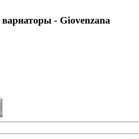
 вариаторы - Giovenzana