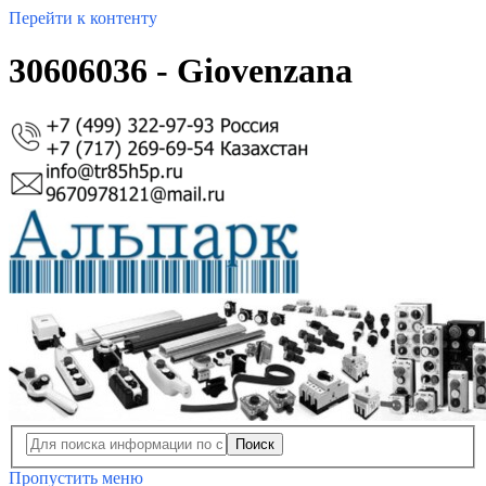
Перейти к контенту
30606036 - Giovenzana
Поиск
Пропустить меню