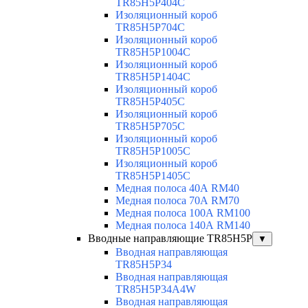
TR85H5P404C
Изоляционный короб
TR85H5P704C
Изоляционный короб
TR85H5P1004C
Изоляционный короб
TR85H5P1404C
Изоляционный короб
TR85H5P405C
Изоляционный короб
TR85H5P705C
Изоляционный короб
TR85H5P1005C
Изоляционный короб
TR85H5P1405C
Медная полоса 40А RM40
Медная полоса 70А RM70
Медная полоса 100А RM100
Медная полоса 140А RM140
Вводные направляющие TR85H5P
▼
Вводная направляющая
TR85H5P34
Вводная направляющая
TR85H5P34A4W
Вводная направляющая