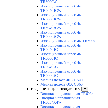
TR6000W
Изоляционный короб 4м
TR60404CW
Изоляционный короб 4м
TR60604CW
Изоляционный короб 4м
TR60405CW
Изоляционный короб 4м
TR60605CW
Изоляционный короб 4м TR6000
Изоляционный короб 4м
TR60404C
Изоляционный короб 4м
TR60604C
Изоляционный короб 4м
TR60405C
Изоляционный короб 4м
TR60605C
Медная полоса 40А CS40
Медная полоса 60А CS60
Вводные направляющие TR60
▼
Вводная направляющая TR6034
Вводная направляющая
TR6034A4W
Вводная направляющая