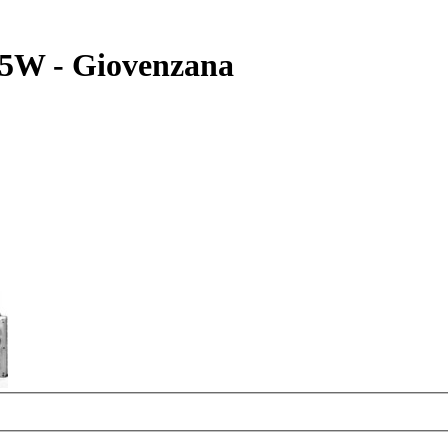
5W - Giovenzana