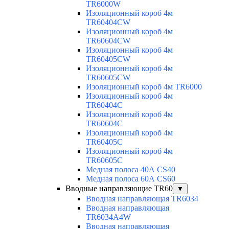
TR6000W
Изоляционный короб 4м
TR60404CW
Изоляционный короб 4м
TR60604CW
Изоляционный короб 4м
TR60405CW
Изоляционный короб 4м
TR60605CW
Изоляционный короб 4м TR6000
Изоляционный короб 4м
TR60404C
Изоляционный короб 4м
TR60604C
Изоляционный короб 4м
TR60405C
Изоляционный короб 4м
TR60605C
Медная полоса 40А CS40
Медная полоса 60А CS60
Вводные направляющие TR60
▼
Вводная направляющая TR6034
Вводная направляющая
TR6034A4W
Вводная направляющая