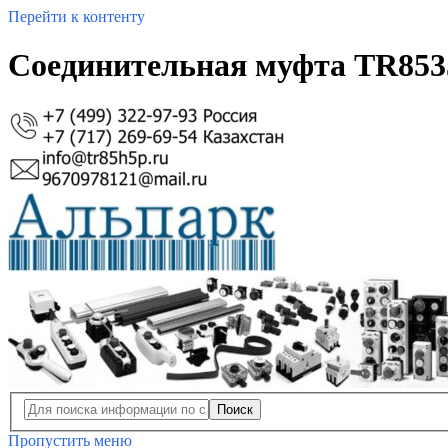
Перейти к контенту
Соединительная муфта TR853
Поиск
Пропустить меню