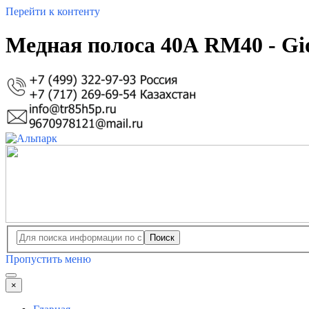
Перейти к контенту
Медная полоса 40А RM40 - Gi
Поиск
Пропустить меню
×