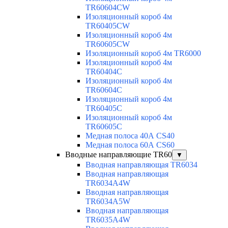
TR60604CW
Изоляционный короб 4м
TR60405CW
Изоляционный короб 4м
TR60605CW
Изоляционный короб 4м TR6000
Изоляционный короб 4м
TR60404C
Изоляционный короб 4м
TR60604C
Изоляционный короб 4м
TR60405C
Изоляционный короб 4м
TR60605C
Медная полоса 40А CS40
Медная полоса 60А CS60
Вводные направляющие TR60
▼
Вводная направляющая TR6034
Вводная направляющая
TR6034A4W
Вводная направляющая
TR6034A5W
Вводная направляющая
TR6035A4W