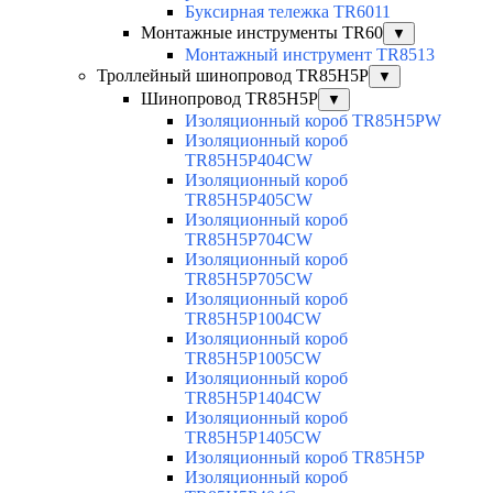
Буксирная тележка TR6011
Монтажные инструменты TR60
▼
Монтажный инструмент TR8513
Троллейный шинопровод TR85H5P
▼
Шинопровод TR85H5P
▼
Изоляционный короб TR85H5PW
Изоляционный короб
TR85H5P404CW
Изоляционный короб
TR85H5P405CW
Изоляционный короб
TR85H5P704CW
Изоляционный короб
TR85H5P705CW
Изоляционный короб
TR85H5P1004CW
Изоляционный короб
TR85H5P1005CW
Изоляционный короб
TR85H5P1404CW
Изоляционный короб
TR85H5P1405CW
Изоляционный короб TR85H5P
Изоляционный короб