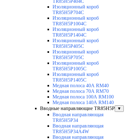
TR85H5P404C
Изоляционный короб
TR85H5P704C
Изоляционный короб
TR85H5P1004C
Изоляционный короб
TR85H5P1404C
Изоляционный короб
TR85H5P405C
Изоляционный короб
TR85H5P705C
Изоляционный короб
TR85H5P1005C
Изоляционный короб
TR85H5P1405C
Медная полоса 40А RM40
Медная полоса 70А RM70
Медная полоса 100А RM100
Медная полоса 140А RM140
Вводные направляющие TR85H5P
▼
Вводная направляющая
TR85H5P34
Вводная направляющая
TR85H5P34A4W
Вводная направляющая