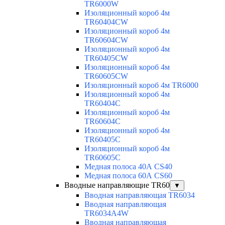
TR6000W
Изоляционный короб 4м
TR60404CW
Изоляционный короб 4м
TR60604CW
Изоляционный короб 4м
TR60405CW
Изоляционный короб 4м
TR60605CW
Изоляционный короб 4м TR6000
Изоляционный короб 4м
TR60404C
Изоляционный короб 4м
TR60604C
Изоляционный короб 4м
TR60405C
Изоляционный короб 4м
TR60605C
Медная полоса 40А CS40
Медная полоса 60А CS60
Вводные направляющие TR60
▼
Вводная направляющая TR6034
Вводная направляющая
TR6034A4W
Вводная направляющая