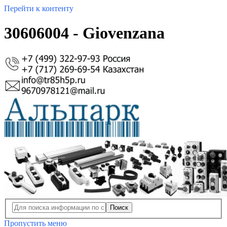
Перейти к контенту
30606004 - Giovenzana
Поиск
Пропустить меню