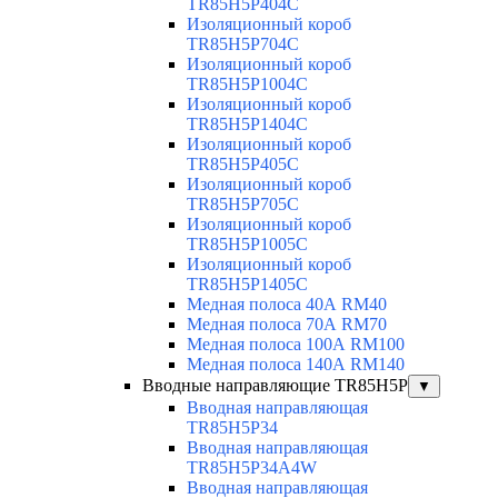
TR85H5P404C
Изоляционный короб
TR85H5P704C
Изоляционный короб
TR85H5P1004C
Изоляционный короб
TR85H5P1404C
Изоляционный короб
TR85H5P405C
Изоляционный короб
TR85H5P705C
Изоляционный короб
TR85H5P1005C
Изоляционный короб
TR85H5P1405C
Медная полоса 40А RM40
Медная полоса 70А RM70
Медная полоса 100А RM100
Медная полоса 140А RM140
Вводные направляющие TR85H5P
▼
Вводная направляющая
TR85H5P34
Вводная направляющая
TR85H5P34A4W
Вводная направляющая