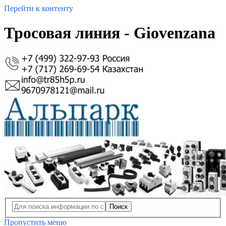
Перейти к контенту
Тросовая линия - Giovenzana
Поиск
Пропустить меню