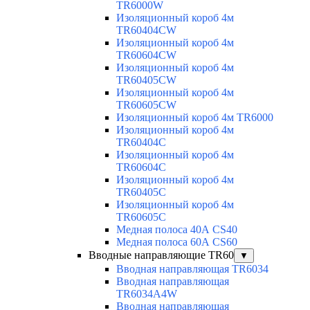
TR6000W
Изоляционный короб 4м
TR60404CW
Изоляционный короб 4м
TR60604CW
Изоляционный короб 4м
TR60405CW
Изоляционный короб 4м
TR60605CW
Изоляционный короб 4м TR6000
Изоляционный короб 4м
TR60404C
Изоляционный короб 4м
TR60604C
Изоляционный короб 4м
TR60405C
Изоляционный короб 4м
TR60605C
Медная полоса 40А CS40
Медная полоса 60А CS60
Вводные направляющие TR60
▼
Вводная направляющая TR6034
Вводная направляющая
TR6034A4W
Вводная направляющая