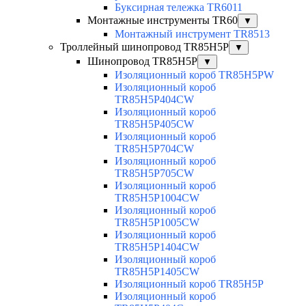
Буксирная тележка TR6011
Монтажные инструменты TR60
▼
Монтажный инструмент TR8513
Троллейный шинопровод TR85H5P
▼
Шинопровод TR85H5P
▼
Изоляционный короб TR85H5PW
Изоляционный короб
TR85H5P404CW
Изоляционный короб
TR85H5P405CW
Изоляционный короб
TR85H5P704CW
Изоляционный короб
TR85H5P705CW
Изоляционный короб
TR85H5P1004CW
Изоляционный короб
TR85H5P1005CW
Изоляционный короб
TR85H5P1404CW
Изоляционный короб
TR85H5P1405CW
Изоляционный короб TR85H5P
Изоляционный короб